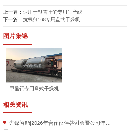
上一篇：
运用于银杏叶的专用生产线
下一篇：
抗氧剂168专用盘式干燥机
图片集锦
甲酸钙专用盘式干燥机
相关资讯
先锋智能|2026年合作伙伴答谢会暨公司年…