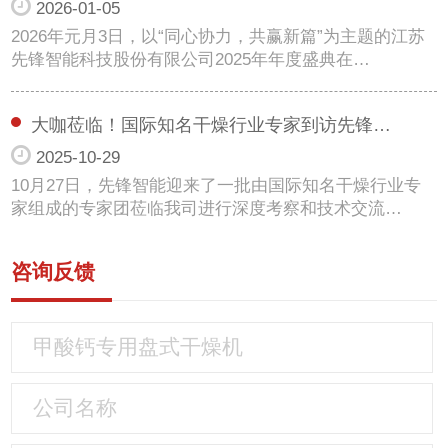
2026-01-05
2026年元月3日，以“同心协力，共赢新篇”为主题的江苏
先锋智能科技股份有限公司2025年年度盛典在…
大咖莅临！国际知名干燥行业专家到访先锋…
2025-10-29
10月27日，先锋智能迎来了一批由国际知名干燥行业专
家组成的专家团莅临我司进行深度考察和技术交流…
咨询反馈