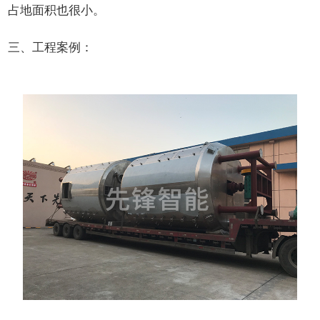
占地面积也很小。
三、工程案例：