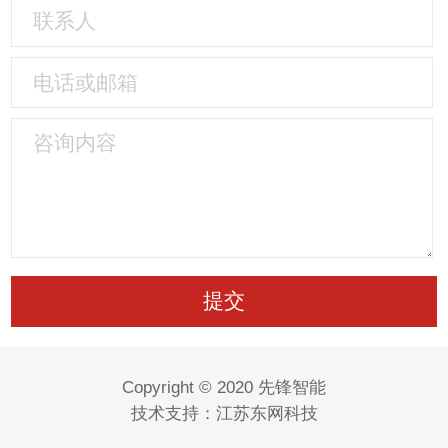
Copyright © 2020 先锋智能
技术支持：
江苏东网科技