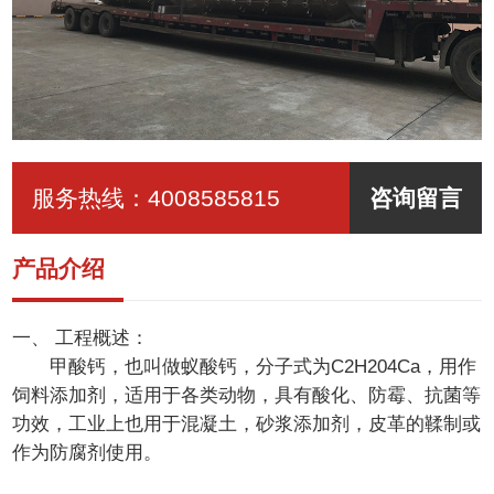
服务热线：
4008585815
咨询留言
产品介绍
一、 工程概述：
甲酸钙，也叫做蚁酸钙，分子式为C2H204Ca，用作
饲料添加剂，适用于各类动物，具有酸化、防霉、抗菌等
功效，工业上也用于混凝土，砂浆添加剂，皮革的鞣制或
作为防腐剂使用。