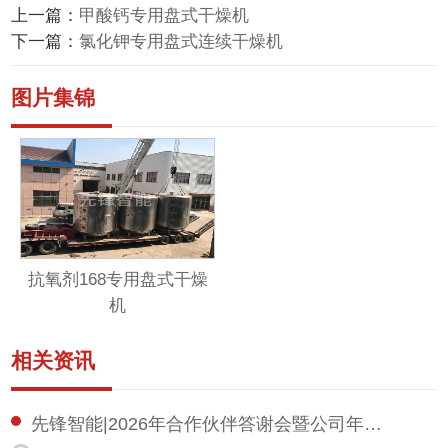
上一篇：
甲酸钙专用盘式干燥机
下一篇：
氯化钾专用盘式连续干燥机
图片集锦
抗氧剂168专用盘式干燥
机
相关资讯
先锋智能|2026年合作伙伴答谢会暨公司年…