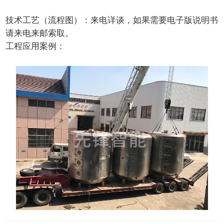
技术工艺（流程图）：
来电详谈，如果需要电子版说明书
请来电来邮索取。
工程应用案例：