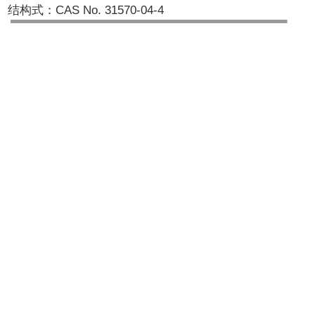
结构式：CAS No. 31570-04-4