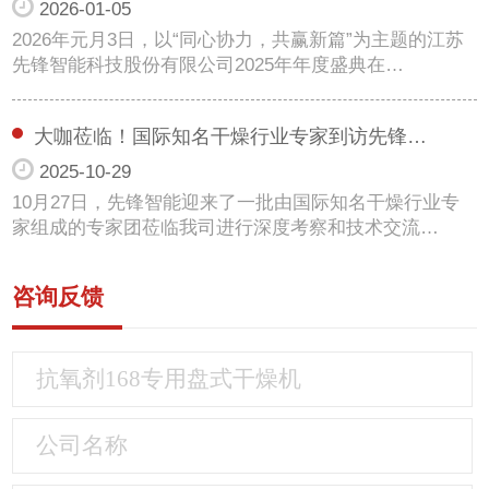
2026-01-05
2026年元月3日，以“同心协力，共赢新篇”为主题的江苏
先锋智能科技股份有限公司2025年年度盛典在…
大咖莅临！国际知名干燥行业专家到访先锋…
2025-10-29
10月27日，先锋智能迎来了一批由国际知名干燥行业专
家组成的专家团莅临我司进行深度考察和技术交流…
咨询反馈