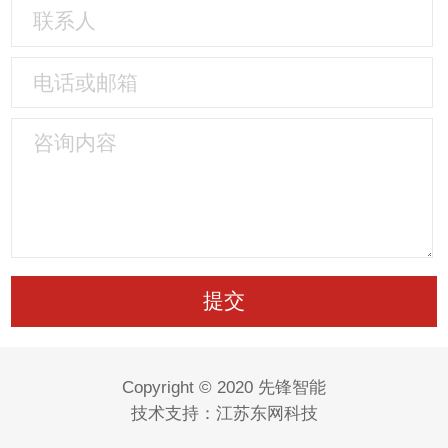
Copyright © 2020 先锋智能
技术支持：
江苏东网科技