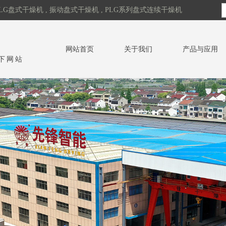
LG盘式干燥机 , 振动盘式干燥机 , PLG系列盘式连续干燥机
网站首页
关于我们
产品与应用
下网站