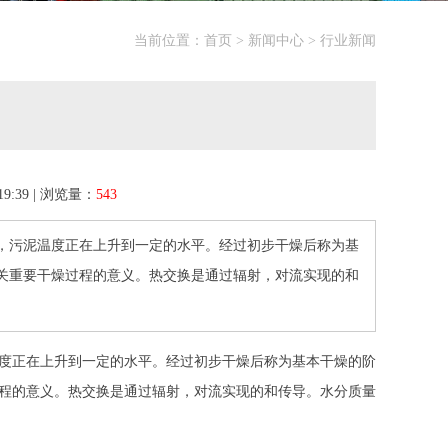
当前位置：
首页
>
新闻中心
>
行业新闻
9:39 | 浏览量：
543
，污泥温度正在上升到一定的水平。经过初步干燥后称为基
关重要干燥过程的意义。热交换是通过辐射，对流实现的和
度正在上升到一定的水平。经过初步干燥后称为基本干燥的阶
程的意义。热交换是通过辐射，对流实现的和传导。水分质量