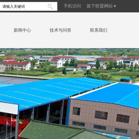
手机访问
旗下联盟网站
新闻中心
技术与问答
联系我们