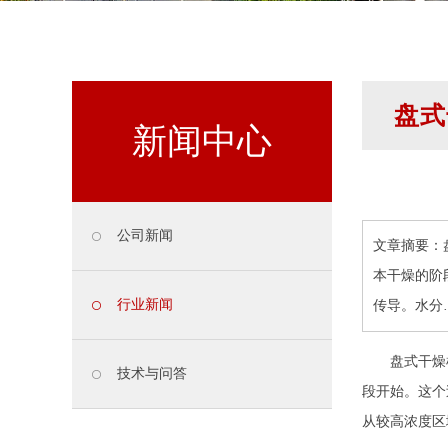
盘式
新闻中心
公司新闻
文章摘要：
本干燥的阶
行业新闻
传导。水分
盘式干燥机
技术与问答
段开始。这个
从较高浓度区