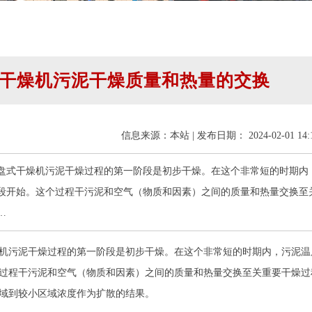
干燥机污泥干燥质量和热量的交换
信息来源：本站 | 发布日期： 2024-02-01 14:1
盘式干燥机污泥干燥过程的第一阶段是初步干燥。在这个非常短的时期内
段开始。这个过程干污泥和空气（物质和因素）之间的质量和热量交换至
…
污泥干燥过程的第一阶段是初步干燥。在这个非常短的时期内，污泥温
过程干污泥和空气（物质和因素）之间的质量和热量交换至关重要干燥过
域到较小区域浓度作为扩散的结果。