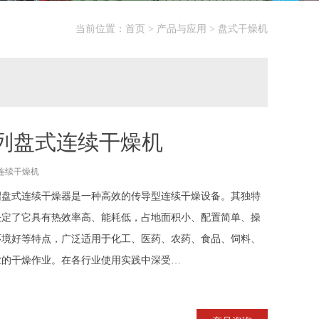
当前位置：
首页
>
产品与应用
>
盘式干燥机
系列盘式连续干燥机
连续干燥机
绍盘式连续干燥器是一种高效的传导型连续干燥设备。其独特
决定了它具有热效率高、能耗低，占地面积小、配置简单、操
环境好等特点，广泛适用于化工、医药、农药、食品、饲料、
业的干燥作业。在各行业使用实践中深受…