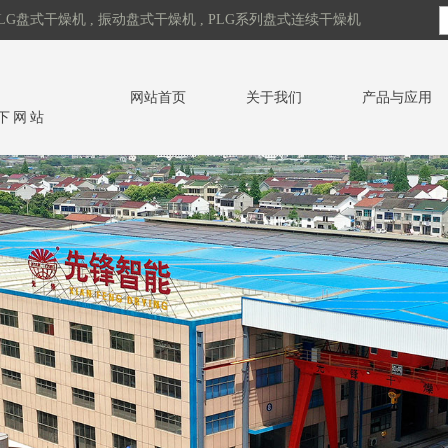
LG盘式干燥机 , 振动盘式干燥机 , PLG系列盘式连续干燥机
网站首页
关于我们
产品与应用
下网站