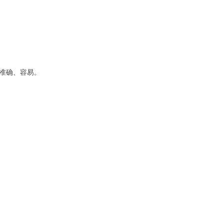
准确、容易。