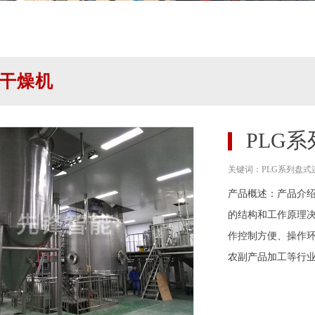
干燥机
PLG
关键词：PLG系列盘式
产品概述：产品介
的结构和工作原理
作控制方便、操作
农副产品加工等行