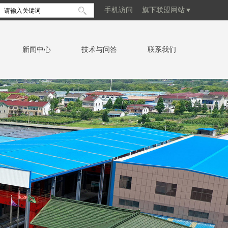
手机访问
旗下联盟网站
新闻中心
技术与问答
联系我们