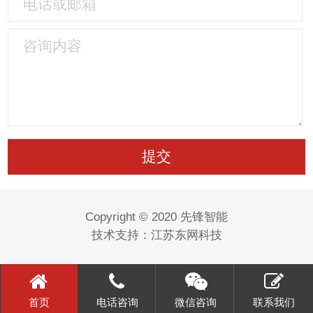
Copyright © 2020 先锋智能
技术支持：
江苏东网科技
首页
电话咨询
微信咨询
联系我们