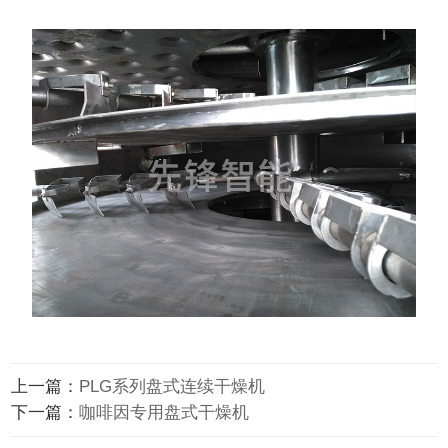
上一篇：
PLG系列盘式连续干燥机
下一篇：
咖啡因专用盘式干燥机