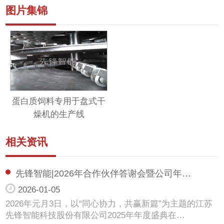
图片集锦
蛋白质饲料专用于盘式干
燥机的生产线
相关资讯
先锋智能|2026年合作伙伴答谢会暨公司年…
2026-01-05
2026年元月3日，以“同心协力，共赢新篇”为主题的江苏
先锋智能科技股份有限公司2025年年度盛典在…