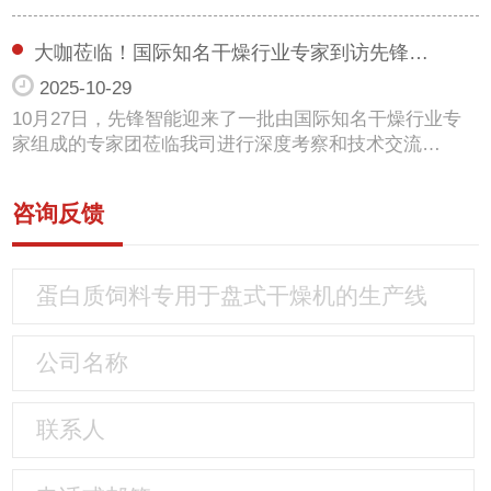
大咖莅临！国际知名干燥行业专家到访先锋…
2025-10-29
10月27日，先锋智能迎来了一批由国际知名干燥行业专
家组成的专家团莅临我司进行深度考察和技术交流…
咨询反馈